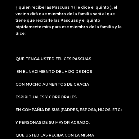
¿ quien recibe las Pascuas ? ( le dice el quinto ), el
vecino dirá que miembro de la familia será al que
tiene que recitarle las Pascuas y el quinto
rápidamente mira para ese miembro de la familia y le
dice:
QUE TENGA USTED FELICES PASCUAS
EN EL NACIMIENTO DEL HIJO DE DIOS
CON MUCHO AUMENTOS DE GRACIA
ESPIRITUALES Y CORPORALES
EN COMPAÑÍA DE SUS (PADRES, ESPOSA, HIJOS, ETC)
Y PERSONAS DE SU MAYOR AGRADO.
QUE USTED LAS RECIBA CON LA MISMA