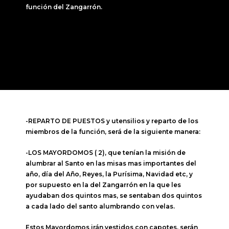
función del Zangarrón.
-REPARTO DE PUESTOS y utensilios y reparto de los
miembros de la función, será de la siguiente manera:
-LOS MAYORDOMOS ( 2), que tenían la misión de
alumbrar al Santo en las misas mas importantes del
año, día del Año, Reyes, la Purísima, Navidad etc, y
por supuesto en la del Zangarrón en la que les
ayudaban dos quintos mas, se sentaban dos quintos
a cada lado del santo alumbrando con velas.
Estos Mayordomos irán vestidos con capotes, serán