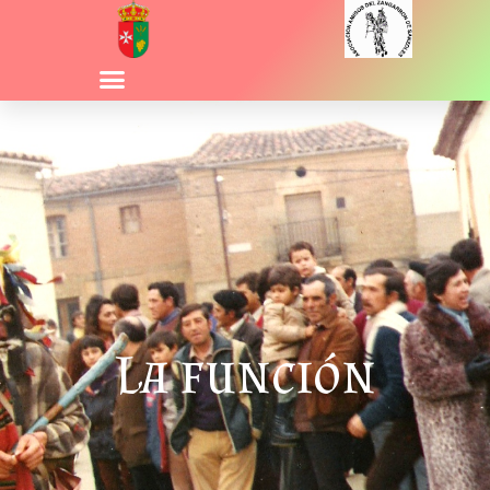
La función