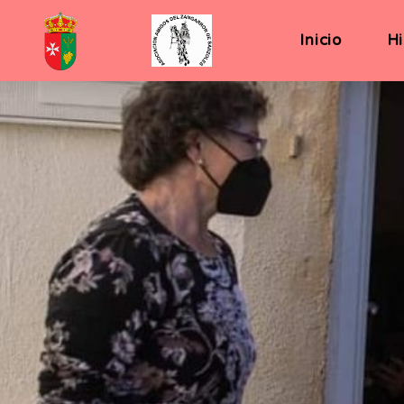
Inicio
Hi