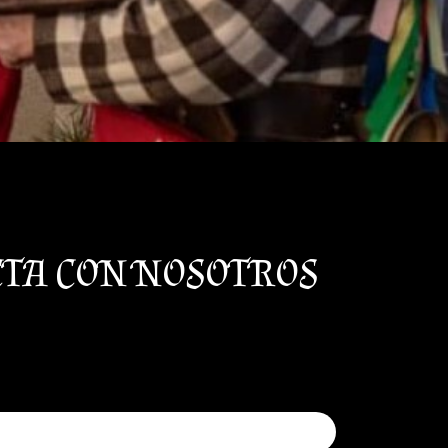
CTA CON NOSOTROS