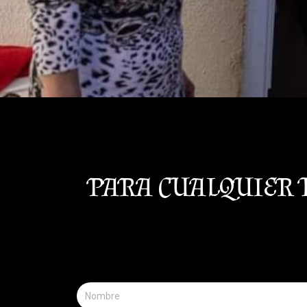
PARA CUALQUIER 