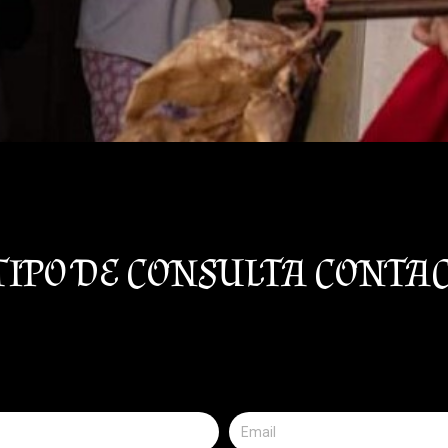
TIPO DE CONSULTA CONTA