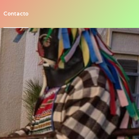
Contacto