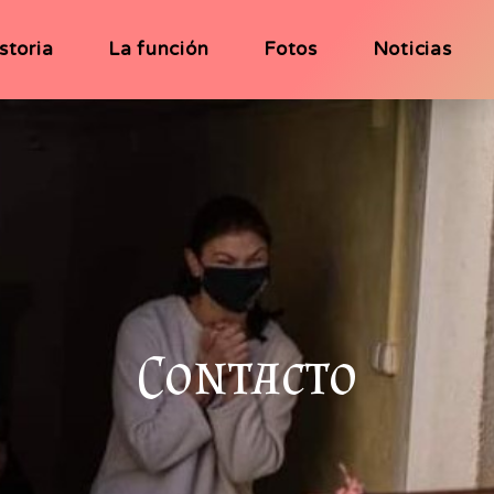
storia
La función
Fotos
Noticias
Contacto